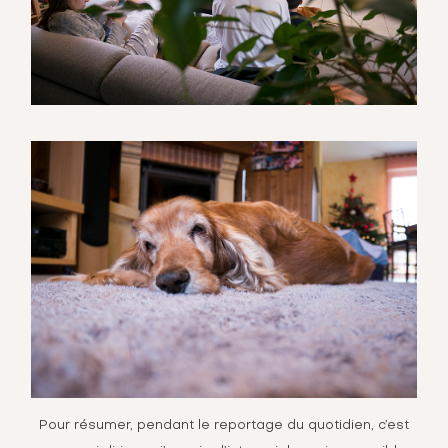
Pour résumer, pendant le reportage du quotidien, c’est