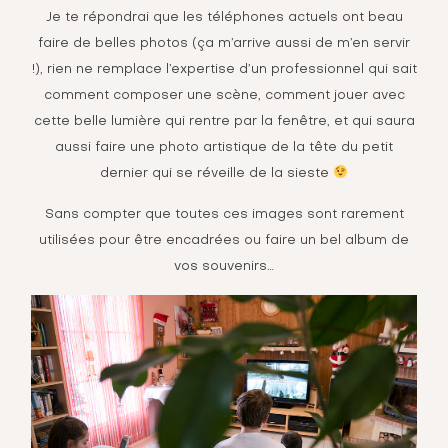
Je te répondrai que les téléphones actuels ont beau
faire de belles photos (ça m’arrive aussi de m’en servir
!), rien ne remplace l’expertise d’un professionnel qui sait
comment composer une scène, comment jouer avec
cette belle lumière qui rentre par la fenêtre, et qui saura
aussi faire une photo artistique de la tête du petit
dernier qui se réveille de la sieste
Sans compter que toutes ces images sont rarement
utilisées pour être encadrées ou faire un bel album de
vos souvenirs…