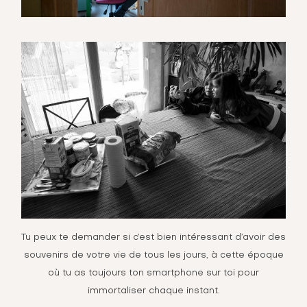
Tu peux te demander si c’est bien intéressant d’avoir des
souvenirs de votre vie de tous les jours, à cette époque
où tu as toujours ton smartphone sur toi pour
immortaliser chaque instant.