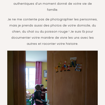
authentiques d’un moment donné de votre vie de
famille.
Je ne me contente pas de photographier les personnes,
mais je prends aussi des photos de votre domicile, du
chien, du chat ou du poisson rouge ! Je suis là pour
documenter votre manière de vivre les uns avec les
autres et raconter votre histoire.