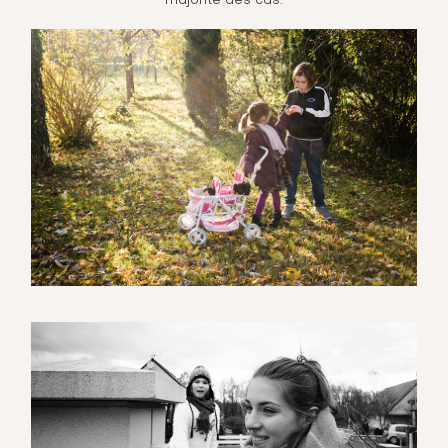
majorité des cas.