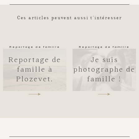
Ces articles peuvent aussi t'intéresser
Reportage de famille
Reportage de famille
Reportage de
Je suis
famille à
photographe de
Plozevet.
famille !