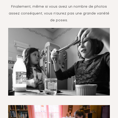
Finalement, même si vous avez un nombre de photos
assez conséquent, vous n’aurez pas une grande variété
de poses.