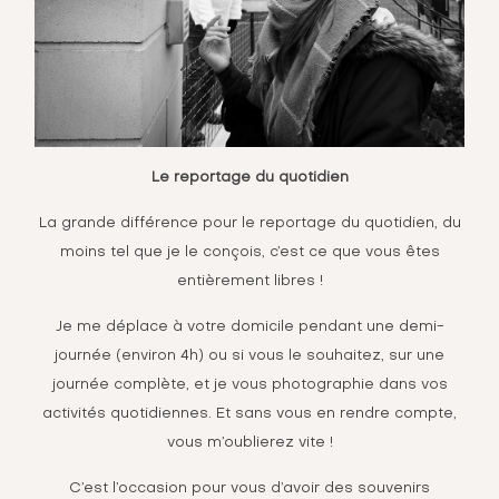
Le reportage du quotidien
La grande différence pour le reportage du quotidien, du
moins tel que je le conçois, c’est ce que vous êtes
entièrement libres !
Je me déplace à votre domicile pendant une demi-
journée (environ 4h) ou si vous le souhaitez, sur une
journée complète, et je vous photographie dans vos
activités quotidiennes. Et sans vous en rendre compte,
vous m’oublierez vite !
C’est l’occasion pour vous d’avoir des souvenirs