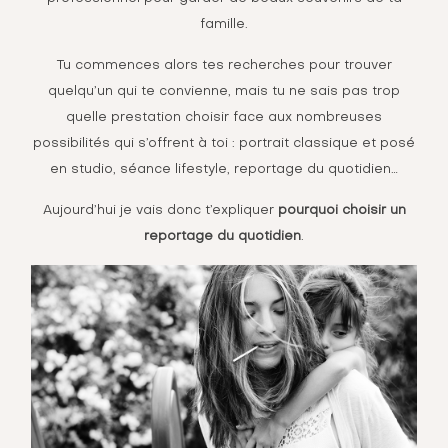
famille.
Tu commences alors tes recherches pour trouver
quelqu’un qui te convienne, mais tu ne sais pas trop
quelle prestation choisir face aux nombreuses
possibilités qui s’offrent à toi : portrait classique et posé
en studio, séance lifestyle, reportage du quotidien…
Aujourd’hui je vais donc t’expliquer
pourquoi choisir un
reportage du quotidien
.