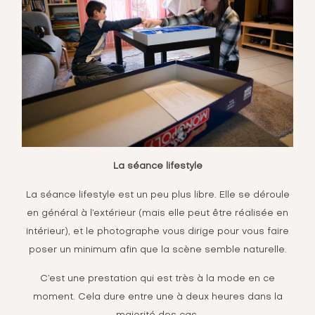
La séance lifestyle
La séance lifestyle est un peu plus libre. Elle se déroule
en général à l’extérieur (mais elle peut être réalisée en
intérieur), et le photographe vous dirige pour vous faire
poser un minimum afin que la scène semble naturelle.
C’est une prestation qui est très à la mode en ce
moment. Cela dure entre une à deux heures dans la