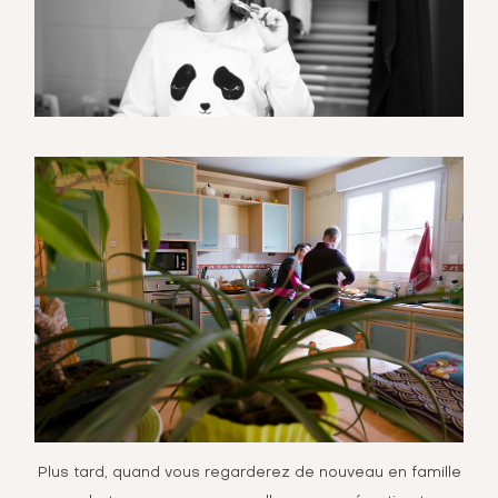
Plus tard, quand vous regarderez de nouveau en famille