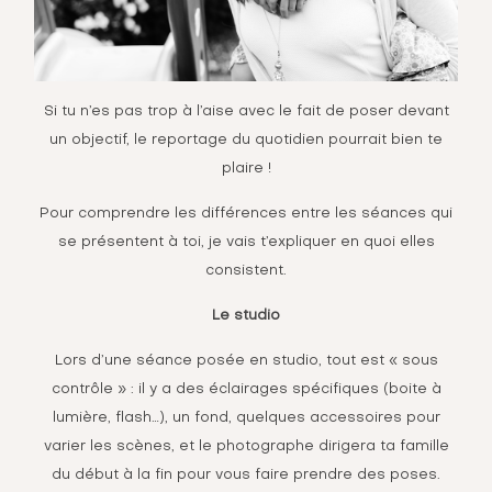
Si tu n’es pas trop à l’aise avec le fait de poser devant
un objectif, le reportage du quotidien pourrait bien te
plaire !
Pour comprendre les différences entre les séances qui
se présentent à toi, je vais t’expliquer en quoi elles
consistent.
Le studio
Lors d’une séance posée en studio, tout est « sous
contrôle » : il y a des éclairages spécifiques (boite à
lumière, flash…), un fond, quelques accessoires pour
varier les scènes, et le photographe dirigera ta famille
du début à la fin pour vous faire prendre des poses.