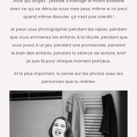
vous qui dirigez : j’essaie d’interagir le moins possible
avec ce qui se déroule sous mes yeux, même si on peut
quand même discuter, ça n’est pas interdit !
Je peux vous photographier pendant les repas, pendant
que vous emmenez les enfants à la l’école, pendant que
vous jouez à un jeu, pendant une promenade, pendant
le bain des enfants, pendant la séance de lecture, bref
je suis là pour chaque moment précieux.
Et le plus important, tu seras sur les photos avec les
personnes que tu chéries.