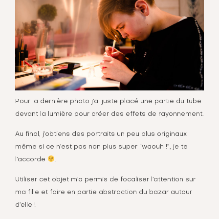
Pour la dernière photo j’ai juste placé une partie du tube
devant la lumière pour créer des effets de rayonnement.
Au final, j’obtiens des portraits un peu plus originaux
même si ce n’est pas non plus super “waouh !”, je te
l’accorde
.
Utiliser cet objet m’a permis de focaliser l’attention sur
ma fille et faire en partie abstraction du bazar autour
d’elle !