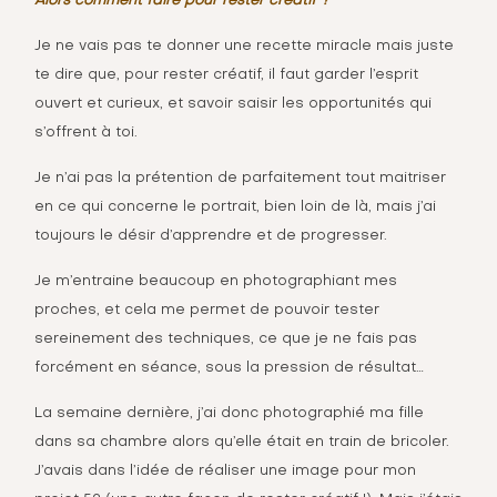
Alors comment faire pour rester créatif ?
Je ne vais pas te donner une recette miracle mais juste
te dire que, pour rester créatif, il faut garder l’esprit
ouvert et curieux, et savoir saisir les opportunités qui
s’offrent à toi.
Je n’ai pas la prétention de parfaitement tout maitriser
en ce qui concerne le portrait, bien loin de là, mais j’ai
toujours le désir d’apprendre et de progresser.
Je m’entraine beaucoup en photographiant mes
proches, et cela me permet de pouvoir tester
sereinement des techniques, ce que je ne fais pas
forcément en séance, sous la pression de résultat…
La semaine dernière, j’ai donc photographié ma fille
dans sa chambre alors qu’elle était en train de bricoler.
J’avais dans l’idée de réaliser une image pour
mon