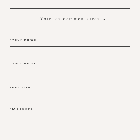
Voir les commentaires