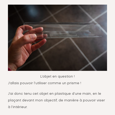
L’objet en question !
J’allais pouvoir l’utiliser comme un prisme !
J’ai donc tenu cet objet en plastique d’une main, en le
plaçant devant mon objectif, de manière à pouvoir viser
à l’intérieur.