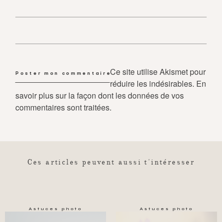
Ce site utilise Akismet pour
réduire les indésirables.
En
savoir plus sur la façon dont les données de vos
commentaires sont traitées
.
Ces articles peuvent aussi t'intéresser
Astuces photo
Astuces photo