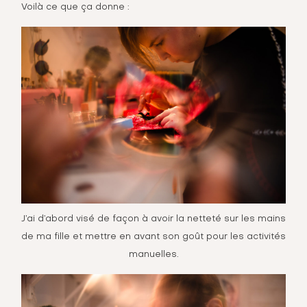
Voilà ce que ça donne :
J’ai d’abord visé de façon à avoir la netteté sur les mains
de ma fille et mettre en avant son goût pour les activités
manuelles.