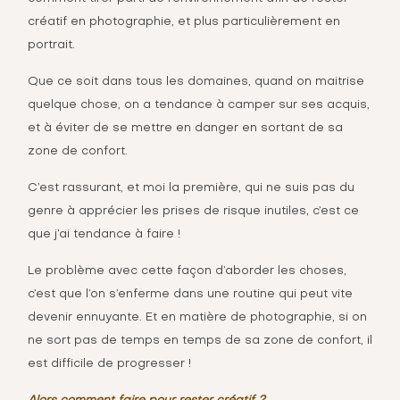
créatif en photographie, et plus particulièrement en
portrait.
Que ce soit dans tous les domaines, quand on maitrise
quelque chose, on a tendance à camper sur ses acquis,
et à éviter de se mettre en danger en sortant de sa
zone de confort.
C’est rassurant, et moi la première, qui ne suis pas du
genre à apprécier les prises de risque inutiles, c’est ce
que j’ai tendance à faire !
Le problème avec cette façon d’aborder les choses,
c’est que l’on s’enferme dans une routine qui peut vite
devenir ennuyante. Et en matière de photographie, si on
ne sort pas de temps en temps de sa zone de confort, il
est difficile de progresser !