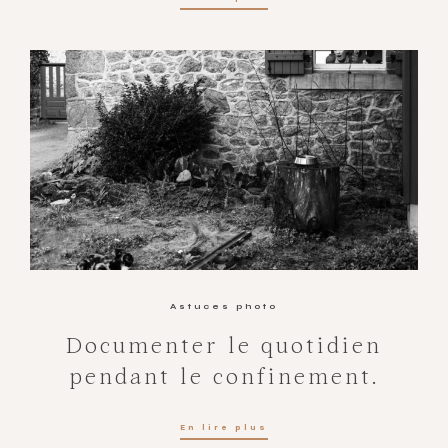
Astuces photo
Documenter le quotidien
pendant le confinement.
En lire plus