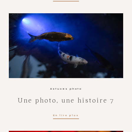
Astuces photo
Une photo, une histoire 7
En lire plus