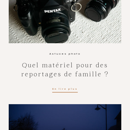
Astuces photo
Quel matériel pour des
reportages de famille ?
En lire plus